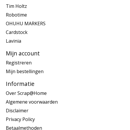
Tim Holtz
Robotime
OHUHU MARKERS
Cardstock
Lavinia
Mijn account
Registreren
Mijn bestellingen
Informatie
Over Scrap@Home
Algemene voorwaarden
Disclaimer
Privacy Policy
Betaalmethoden