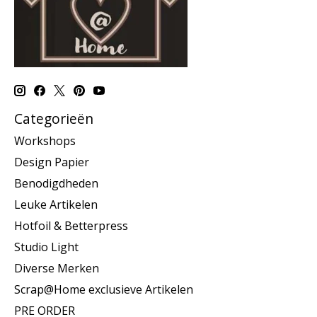
Categorieën
Workshops
Design Papier
Benodigdheden
Leuke Artikelen
Hotfoil & Betterpress
Studio Light
Diverse Merken
Scrap@Home exclusieve Artikelen
PRE ORDER