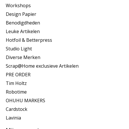
Workshops
Design Papier
Benodigdheden
Leuke Artikelen
Hotfoil & Betterpress
Studio Light
Diverse Merken
Scrap@Home exclusieve Artikelen
PRE ORDER
Tim Holtz
Robotime
OHUHU MARKERS
Cardstock
Lavinia