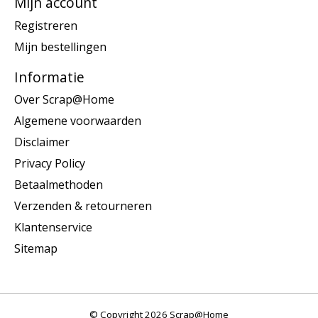
Mijn account
Registreren
Mijn bestellingen
Informatie
Over Scrap@Home
Algemene voorwaarden
Disclaimer
Privacy Policy
Betaalmethoden
Verzenden & retourneren
Klantenservice
Sitemap
© Copyright 2026 Scrap@Home