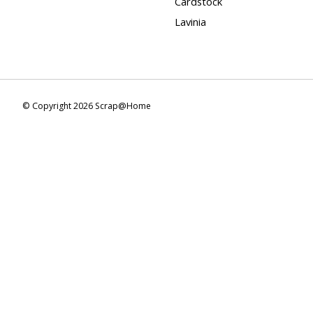
Cardstock
Lavinia
© Copyright 2026 Scrap@Home