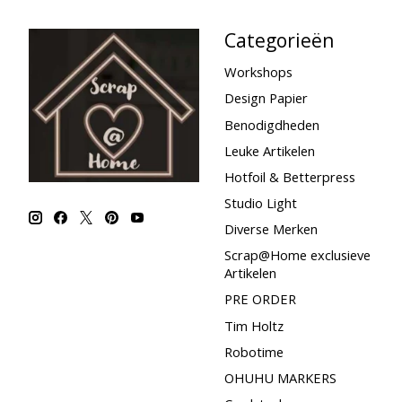
Categorieën
Workshops
Design Papier
Benodigdheden
Leuke Artikelen
Hotfoil & Betterpress
Studio Light
Diverse Merken
Scrap@Home exclusieve
Artikelen
PRE ORDER
Tim Holtz
Robotime
OHUHU MARKERS