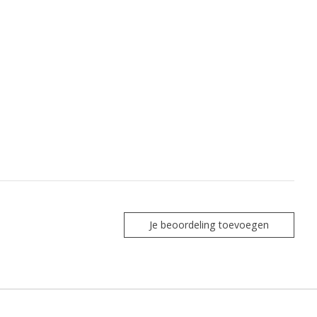
Je beoordeling toevoegen