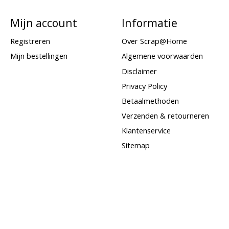
Mijn account
Informatie
Registreren
Over Scrap@Home
Mijn bestellingen
Algemene voorwaarden
Disclaimer
Privacy Policy
Betaalmethoden
Verzenden & retourneren
Klantenservice
Sitemap