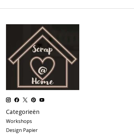
Categorieën
Workshops
Design Papier