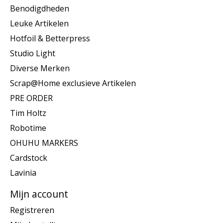
Benodigdheden
Leuke Artikelen
Hotfoil & Betterpress
Studio Light
Diverse Merken
Scrap@Home exclusieve Artikelen
PRE ORDER
Tim Holtz
Robotime
OHUHU MARKERS
Cardstock
Lavinia
Mijn account
Registreren