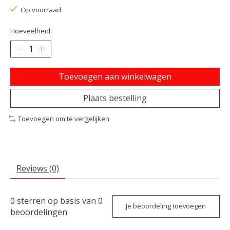
Op voorraad
Hoeveelheid:
Toevoegen aan winkelwagen
Plaats bestelling
Toevoegen om te vergelijken
Reviews (0)
0
sterren op basis van
0
Je beoordeling toevoegen
beoordelingen