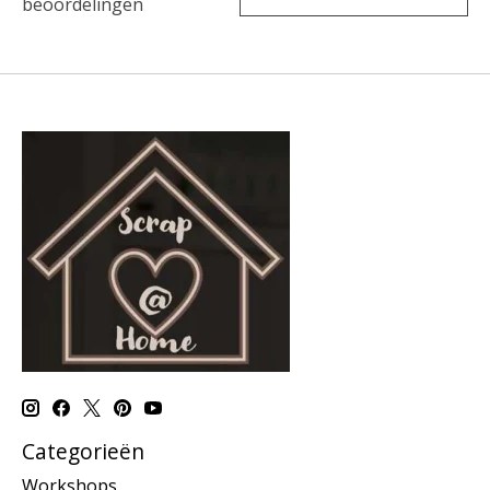
beoordelingen
Categorieën
Workshops