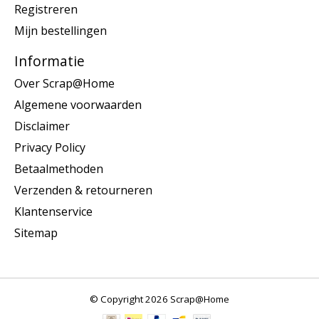
Registreren
Mijn bestellingen
Informatie
Over Scrap@Home
Algemene voorwaarden
Disclaimer
Privacy Policy
Betaalmethoden
Verzenden & retourneren
Klantenservice
Sitemap
© Copyright 2026 Scrap@Home