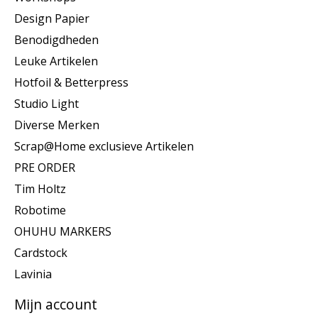
Design Papier
Benodigdheden
Leuke Artikelen
Hotfoil & Betterpress
Studio Light
Diverse Merken
Scrap@Home exclusieve Artikelen
PRE ORDER
Tim Holtz
Robotime
OHUHU MARKERS
Cardstock
Lavinia
Mijn account