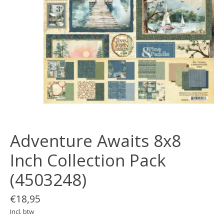
Adventure Awaits 8x8
Inch Collection Pack
(4503248)
€18,95
Incl. btw