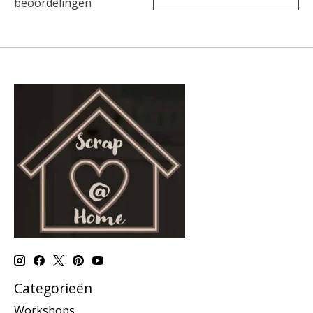
beoordelingen
Categorieën
Workshops