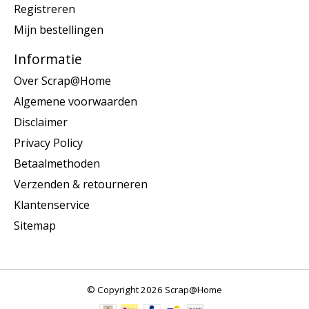
Registreren
Mijn bestellingen
Informatie
Over Scrap@Home
Algemene voorwaarden
Disclaimer
Privacy Policy
Betaalmethoden
Verzenden & retourneren
Klantenservice
Sitemap
© Copyright 2026 Scrap@Home