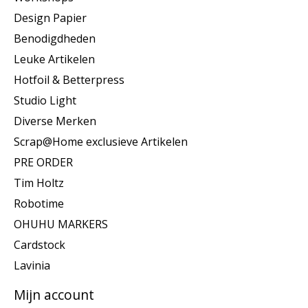
Design Papier
Benodigdheden
Leuke Artikelen
Hotfoil & Betterpress
Studio Light
Diverse Merken
Scrap@Home exclusieve Artikelen
PRE ORDER
Tim Holtz
Robotime
OHUHU MARKERS
Cardstock
Lavinia
Mijn account