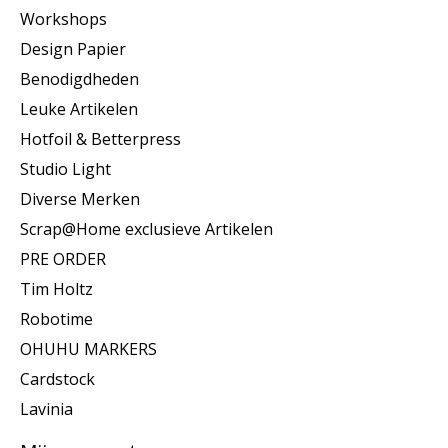
Workshops
Design Papier
Benodigdheden
Leuke Artikelen
Hotfoil & Betterpress
Studio Light
Diverse Merken
Scrap@Home exclusieve Artikelen
PRE ORDER
Tim Holtz
Robotime
OHUHU MARKERS
Cardstock
Lavinia