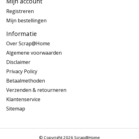
Mijn account
Registreren
Mijn bestellingen
Informatie
Over Scrap@Home
Algemene voorwaarden
Disclaimer
Privacy Policy
Betaalmethoden
Verzenden & retourneren
Klantenservice
Sitemap
© Copyright 2026 Scrap@Home