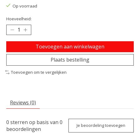
Op voorraad
Hoeveelheid:
Toevoegen aan winkelwagen
Plaats bestelling
Toevoegen om te vergelijken
Reviews (0)
0
sterren op basis van
0
Je beoordeling toevoegen
beoordelingen