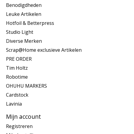
Benodigdheden
Leuke Artikelen
Hotfoil & Betterpress
Studio Light
Diverse Merken
Scrap@Home exclusieve Artikelen
PRE ORDER
Tim Holtz
Robotime
OHUHU MARKERS
Cardstock
Lavinia
Mijn account
Registreren