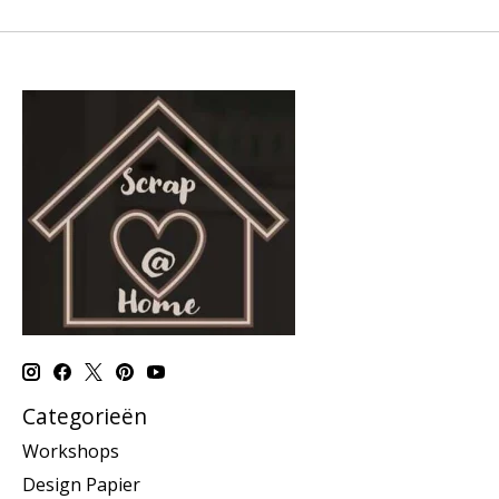
Categorieën
Workshops
Design Papier