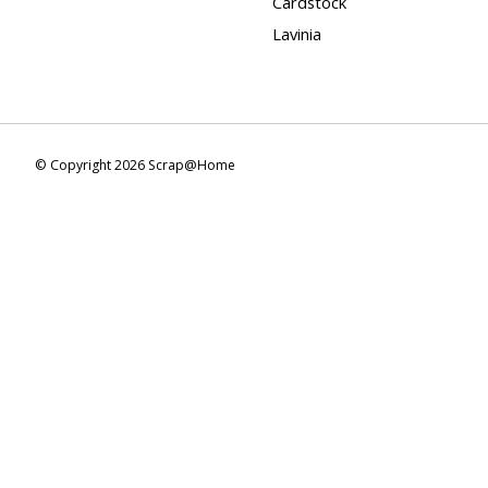
Cardstock
Lavinia
© Copyright 2026 Scrap@Home