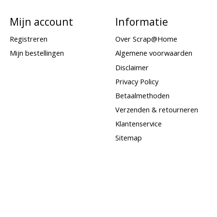
Mijn account
Informatie
Registreren
Over Scrap@Home
Mijn bestellingen
Algemene voorwaarden
Disclaimer
Privacy Policy
Betaalmethoden
Verzenden & retourneren
Klantenservice
Sitemap