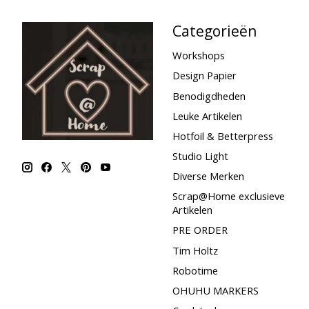
Categorieën
Workshops
Design Papier
Benodigdheden
Leuke Artikelen
Hotfoil & Betterpress
Studio Light
Diverse Merken
Scrap@Home exclusieve
Artikelen
PRE ORDER
Tim Holtz
Robotime
OHUHU MARKERS