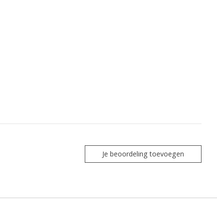
Je beoordeling toevoegen