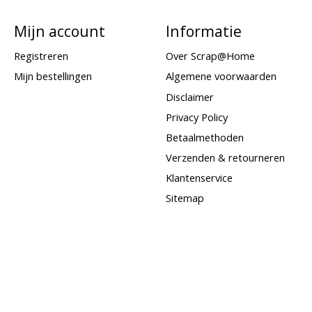
Mijn account
Informatie
Registreren
Over Scrap@Home
Mijn bestellingen
Algemene voorwaarden
Disclaimer
Privacy Policy
Betaalmethoden
Verzenden & retourneren
Klantenservice
Sitemap