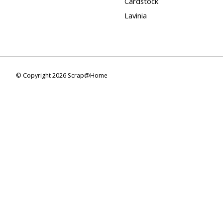
Cardstock
Lavinia
© Copyright 2026 Scrap@Home