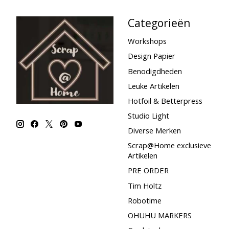
Categorieën
Workshops
Design Papier
Benodigdheden
Leuke Artikelen
Hotfoil & Betterpress
Studio Light
Diverse Merken
Scrap@Home exclusieve
Artikelen
PRE ORDER
Tim Holtz
Robotime
OHUHU MARKERS