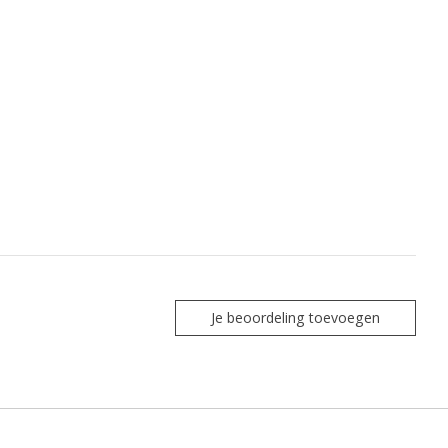
Je beoordeling toevoegen