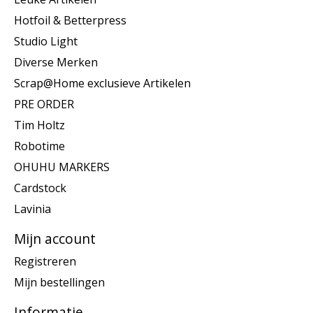
Hotfoil & Betterpress
Studio Light
Diverse Merken
Scrap@Home exclusieve Artikelen
PRE ORDER
Tim Holtz
Robotime
OHUHU MARKERS
Cardstock
Lavinia
Mijn account
Registreren
Mijn bestellingen
Informatie