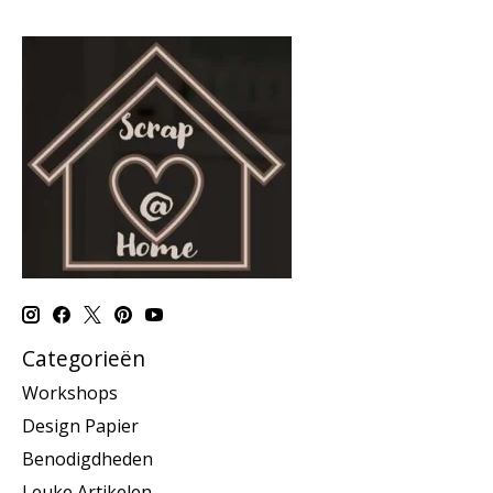
Categorieën
Workshops
Design Papier
Benodigdheden
Leuke Artikelen