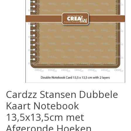
Cardzz Stansen Dubbele
Kaart Notebook
13,5x13,5cm met
Afgeronde Hoeken