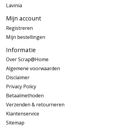
Lavinia
Mijn account
Registreren
Mijn bestellingen
Informatie
Over Scrap@Home
Algemene voorwaarden
Disclaimer
Privacy Policy
Betaalmethoden
Verzenden & retourneren
Klantenservice
Sitemap