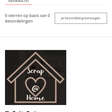
0
sterren op basis van
0
Je beoordeling toevoegen
beoordelingen