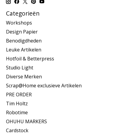
Categorieën
Workshops
Design Papier
Benodigdheden
Leuke Artikelen
Hotfoil & Betterpress
Studio Light
Diverse Merken
Scrap@Home exclusieve Artikelen
PRE ORDER
Tim Holtz
Robotime
OHUHU MARKERS
Cardstock