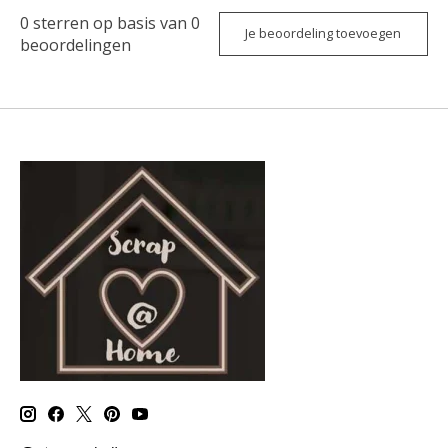
0
sterren op basis van
0
Je beoordeling toevoegen
beoordelingen