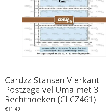
Cardzz Stansen Vierkant
Postzegelvel Uma met 3
Rechthoeken (CLCZ461)
€11,49