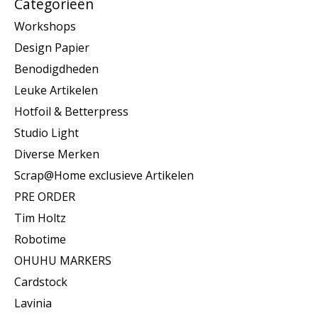
Categorieën
Workshops
Design Papier
Benodigdheden
Leuke Artikelen
Hotfoil & Betterpress
Studio Light
Diverse Merken
Scrap@Home exclusieve Artikelen
PRE ORDER
Tim Holtz
Robotime
OHUHU MARKERS
Cardstock
Lavinia