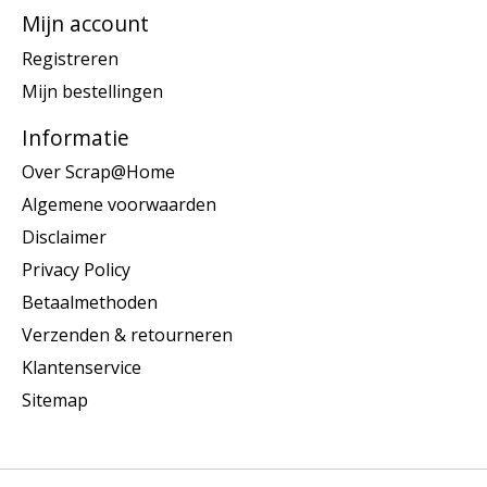
Mijn account
Registreren
Mijn bestellingen
Informatie
Over Scrap@Home
Algemene voorwaarden
Disclaimer
Privacy Policy
Betaalmethoden
Verzenden & retourneren
Klantenservice
Sitemap