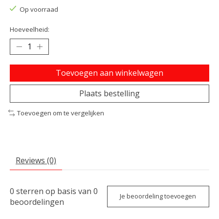
Op voorraad
Hoeveelheid:
Toevoegen aan winkelwagen
Plaats bestelling
Toevoegen om te vergelijken
Reviews (0)
0
sterren op basis van
0
Je beoordeling toevoegen
beoordelingen