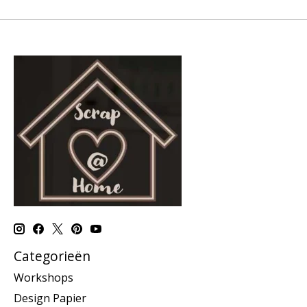
Categorieën
Workshops
Design Papier