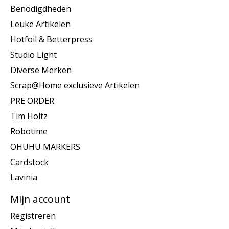
Benodigdheden
Leuke Artikelen
Hotfoil & Betterpress
Studio Light
Diverse Merken
Scrap@Home exclusieve Artikelen
PRE ORDER
Tim Holtz
Robotime
OHUHU MARKERS
Cardstock
Lavinia
Mijn account
Registreren