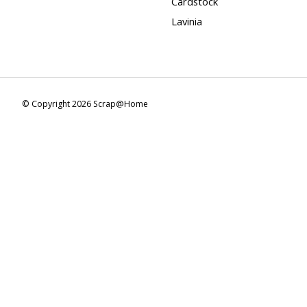
Cardstock
Lavinia
© Copyright 2026 Scrap@Home