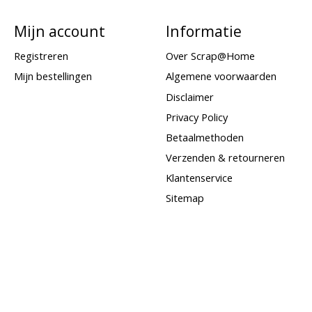
Mijn account
Informatie
Registreren
Over Scrap@Home
Mijn bestellingen
Algemene voorwaarden
Disclaimer
Privacy Policy
Betaalmethoden
Verzenden & retourneren
Klantenservice
Sitemap