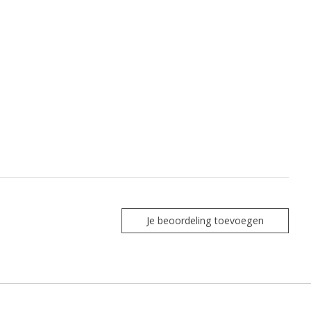
Je beoordeling toevoegen