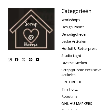
Categorieën
Workshops
Design Papier
Benodigdheden
Leuke Artikelen
Hotfoil & Betterpress
Studio Light
Diverse Merken
Scrap@Home exclusieve
Artikelen
PRE ORDER
Tim Holtz
Robotime
OHUHU MARKERS