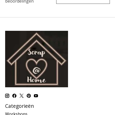
beoordelingen
Categorieën
Workshops