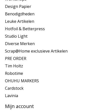
Design Papier
Benodigdheden
Leuke Artikelen
Hotfoil & Betterpress
Studio Light
Diverse Merken
Scrap@Home exclusieve Artikelen
PRE ORDER
Tim Holtz
Robotime
OHUHU MARKERS
Cardstock
Lavinia
Mijn account