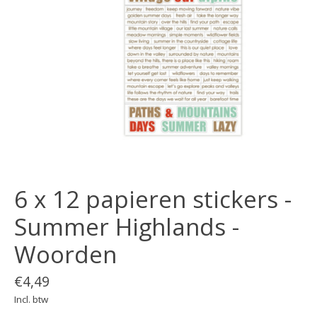
6 x 12 papieren stickers -
Summer Highlands -
Woorden
€4,49
Incl. btw