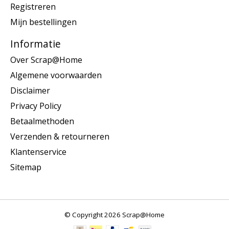
Registreren
Mijn bestellingen
Informatie
Over Scrap@Home
Algemene voorwaarden
Disclaimer
Privacy Policy
Betaalmethoden
Verzenden & retourneren
Klantenservice
Sitemap
© Copyright 2026 Scrap@Home