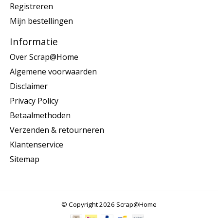
Registreren
Mijn bestellingen
Informatie
Over Scrap@Home
Algemene voorwaarden
Disclaimer
Privacy Policy
Betaalmethoden
Verzenden & retourneren
Klantenservice
Sitemap
© Copyright 2026 Scrap@Home