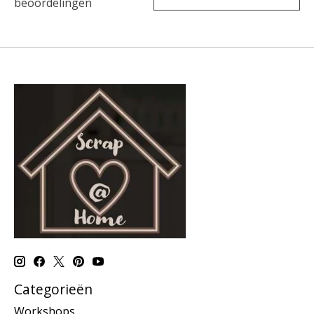
beoordelingen
Categorieën
Workshops