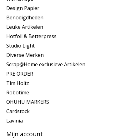
Design Papier
Benodigdheden
Leuke Artikelen
Hotfoil & Betterpress
Studio Light
Diverse Merken
Scrap@Home exclusieve Artikelen
PRE ORDER
Tim Holtz
Robotime
OHUHU MARKERS
Cardstock
Lavinia
Mijn account