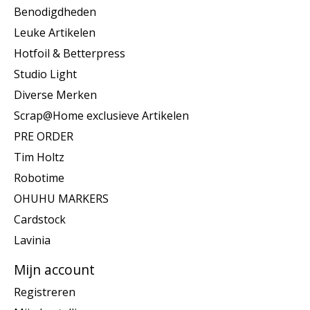
Benodigdheden
Leuke Artikelen
Hotfoil & Betterpress
Studio Light
Diverse Merken
Scrap@Home exclusieve Artikelen
PRE ORDER
Tim Holtz
Robotime
OHUHU MARKERS
Cardstock
Lavinia
Mijn account
Registreren