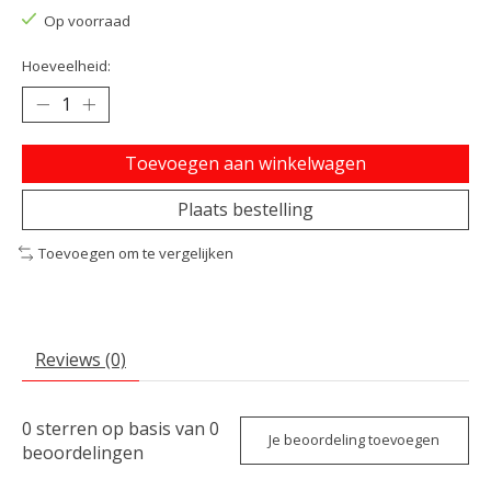
Op voorraad
Hoeveelheid:
Toevoegen aan winkelwagen
Plaats bestelling
Toevoegen om te vergelijken
Reviews (0)
0
sterren op basis van
0
Je beoordeling toevoegen
beoordelingen