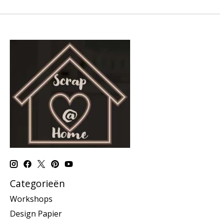
Categorieën
Workshops
Design Papier