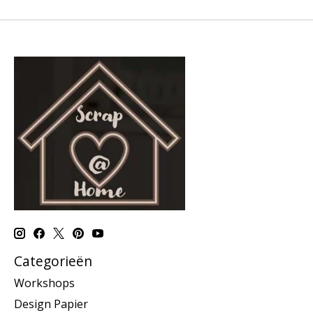
Categorieën
Workshops
Design Papier