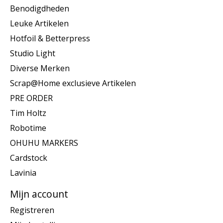
Benodigdheden
Leuke Artikelen
Hotfoil & Betterpress
Studio Light
Diverse Merken
Scrap@Home exclusieve Artikelen
PRE ORDER
Tim Holtz
Robotime
OHUHU MARKERS
Cardstock
Lavinia
Mijn account
Registreren