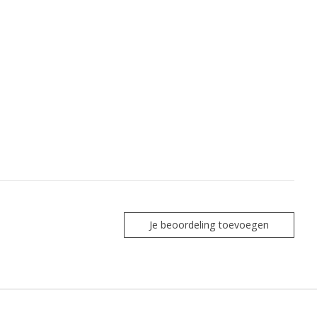
Je beoordeling toevoegen