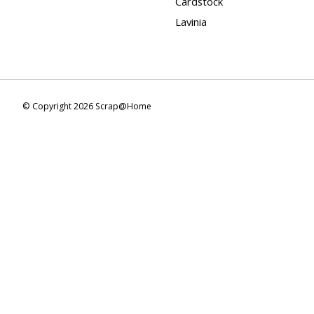
Cardstock
Lavinia
© Copyright 2026 Scrap@Home