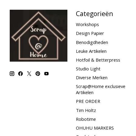
Categorieën
Workshops
Design Papier
Benodigdheden
Leuke Artikelen
Hotfoil & Betterpress
Studio Light
Diverse Merken
Scrap@Home exclusieve
Artikelen
PRE ORDER
Tim Holtz
Robotime
OHUHU MARKERS