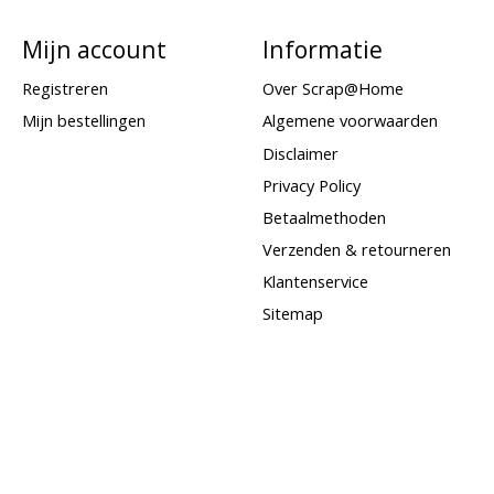
Mijn account
Informatie
Registreren
Over Scrap@Home
Mijn bestellingen
Algemene voorwaarden
Disclaimer
Privacy Policy
Betaalmethoden
Verzenden & retourneren
Klantenservice
Sitemap