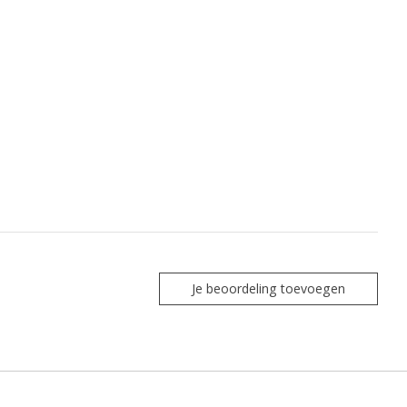
Je beoordeling toevoegen