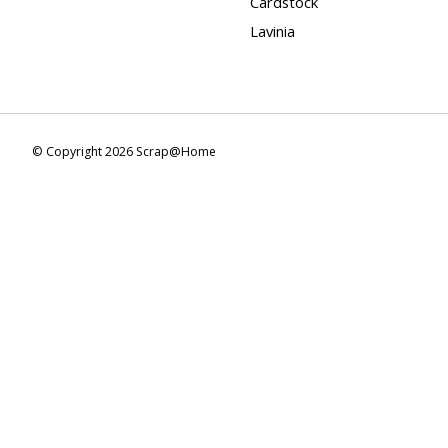
Cardstock
Lavinia
© Copyright 2026 Scrap@Home