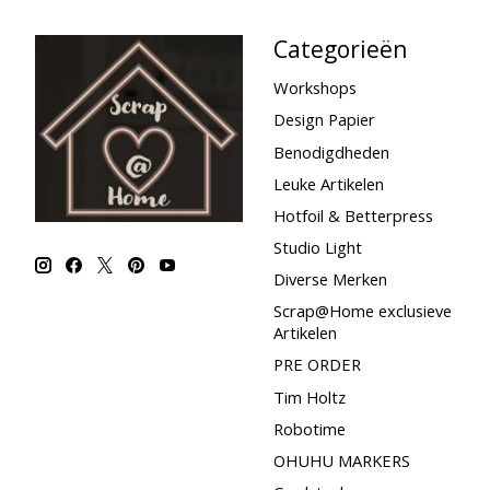
Categorieën
Workshops
Design Papier
Benodigdheden
Leuke Artikelen
Hotfoil & Betterpress
Studio Light
Diverse Merken
Scrap@Home exclusieve
Artikelen
PRE ORDER
Tim Holtz
Robotime
OHUHU MARKERS