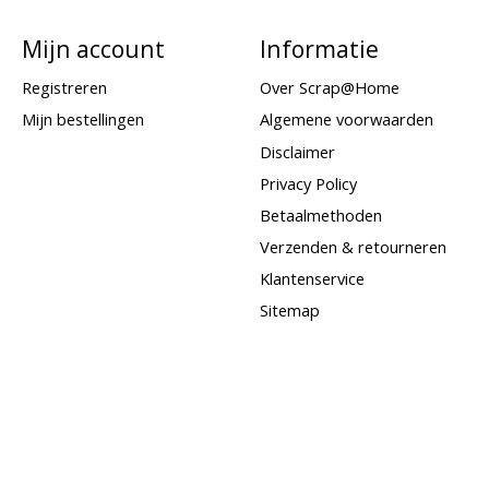
Mijn account
Informatie
Registreren
Over Scrap@Home
Mijn bestellingen
Algemene voorwaarden
Disclaimer
Privacy Policy
Betaalmethoden
Verzenden & retourneren
Klantenservice
Sitemap