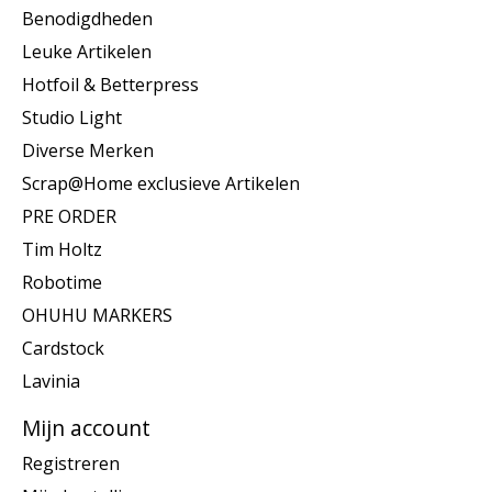
Benodigdheden
Leuke Artikelen
Hotfoil & Betterpress
Studio Light
Diverse Merken
Scrap@Home exclusieve Artikelen
PRE ORDER
Tim Holtz
Robotime
OHUHU MARKERS
Cardstock
Lavinia
Mijn account
Registreren