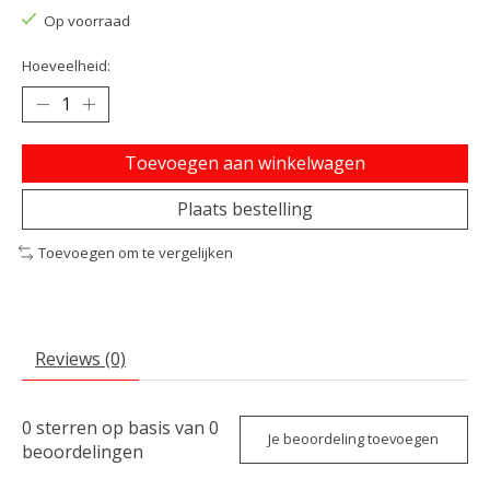
Op voorraad
Hoeveelheid:
Toevoegen aan winkelwagen
Plaats bestelling
Toevoegen om te vergelijken
Reviews (0)
0
sterren op basis van
0
Je beoordeling toevoegen
beoordelingen