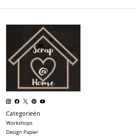
Categorieën
Workshops
Design Papier