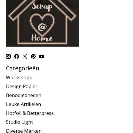
Categorieën
Workshops
Design Papier
Benodigdheden
Leuke Artikelen
Hotfoil & Betterpress
Studio Light
Diverse Merken