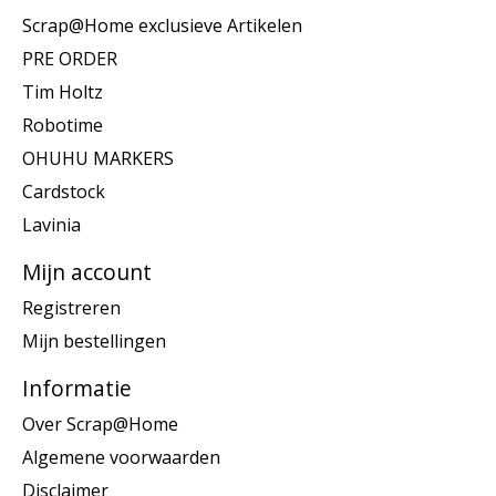
Scrap@Home exclusieve Artikelen
PRE ORDER
Tim Holtz
Robotime
OHUHU MARKERS
Cardstock
Lavinia
Mijn account
Registreren
Mijn bestellingen
Informatie
Over Scrap@Home
Algemene voorwaarden
Disclaimer