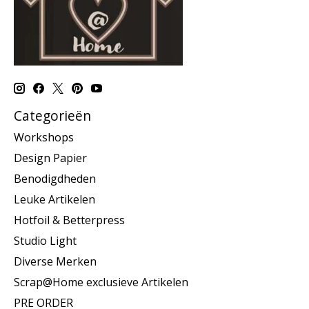
Categorieën
Workshops
Design Papier
Benodigdheden
Leuke Artikelen
Hotfoil & Betterpress
Studio Light
Diverse Merken
Scrap@Home exclusieve Artikelen
PRE ORDER