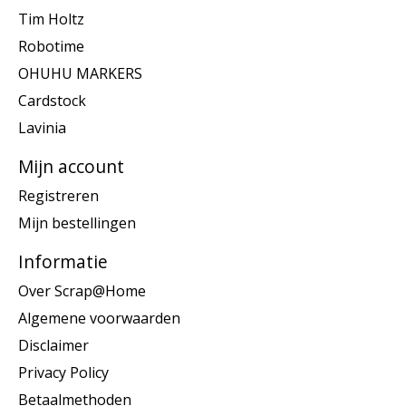
Tim Holtz
Robotime
OHUHU MARKERS
Cardstock
Lavinia
Mijn account
Registreren
Mijn bestellingen
Informatie
Over Scrap@Home
Algemene voorwaarden
Disclaimer
Privacy Policy
Betaalmethoden