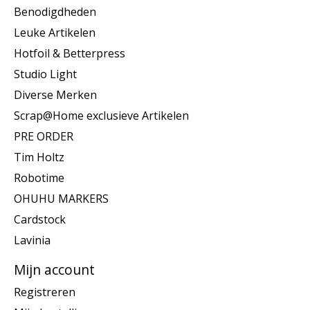
Benodigdheden
Leuke Artikelen
Hotfoil & Betterpress
Studio Light
Diverse Merken
Scrap@Home exclusieve Artikelen
PRE ORDER
Tim Holtz
Robotime
OHUHU MARKERS
Cardstock
Lavinia
Mijn account
Registreren