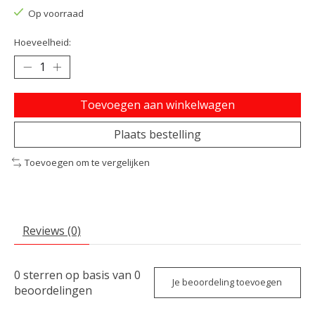
Op voorraad
Hoeveelheid:
Toevoegen aan winkelwagen
Plaats bestelling
Toevoegen om te vergelijken
Reviews (0)
0
sterren op basis van
0
Je beoordeling toevoegen
beoordelingen