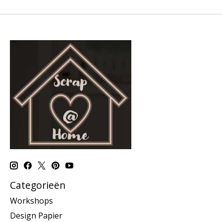
Categorieën
Workshops
Design Papier