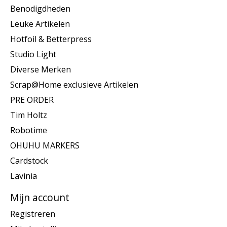
Benodigdheden
Leuke Artikelen
Hotfoil & Betterpress
Studio Light
Diverse Merken
Scrap@Home exclusieve Artikelen
PRE ORDER
Tim Holtz
Robotime
OHUHU MARKERS
Cardstock
Lavinia
Mijn account
Registreren