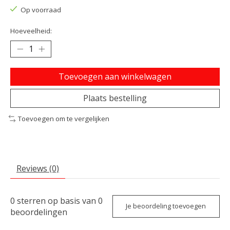
Op voorraad
Hoeveelheid:
Toevoegen aan winkelwagen
Plaats bestelling
Toevoegen om te vergelijken
Reviews (0)
0
sterren op basis van
0
Je beoordeling toevoegen
beoordelingen