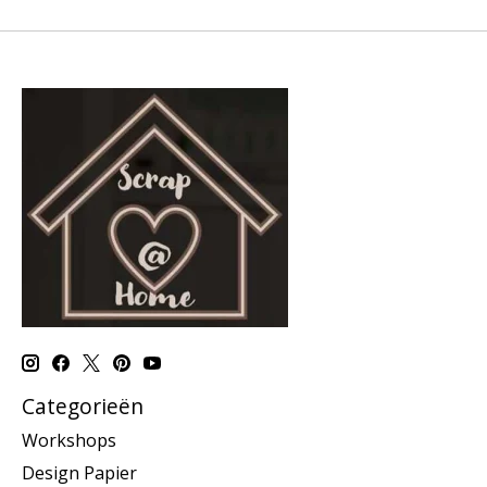
Categorieën
Workshops
Design Papier