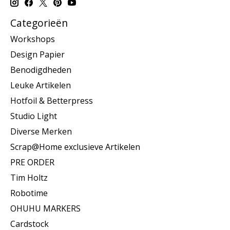
Categorieën
Workshops
Design Papier
Benodigdheden
Leuke Artikelen
Hotfoil & Betterpress
Studio Light
Diverse Merken
Scrap@Home exclusieve Artikelen
PRE ORDER
Tim Holtz
Robotime
OHUHU MARKERS
Cardstock