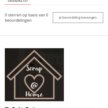
0
sterren op basis van
0
Je beoordeling toevoegen
beoordelingen