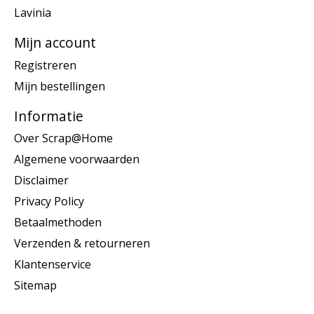
Lavinia
Mijn account
Registreren
Mijn bestellingen
Informatie
Over Scrap@Home
Algemene voorwaarden
Disclaimer
Privacy Policy
Betaalmethoden
Verzenden & retourneren
Klantenservice
Sitemap