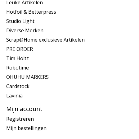
Leuke Artikelen
Hotfoil & Betterpress
Studio Light
Diverse Merken
Scrap@Home exclusieve Artikelen
PRE ORDER
Tim Holtz
Robotime
OHUHU MARKERS
Cardstock
Lavinia
Mijn account
Registreren
Mijn bestellingen