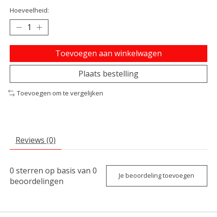
Hoeveelheid:
Toevoegen aan winkelwagen
Plaats bestelling
Toevoegen om te vergelijken
Reviews (0)
0
sterren op basis van
0
Je beoordeling toevoegen
beoordelingen