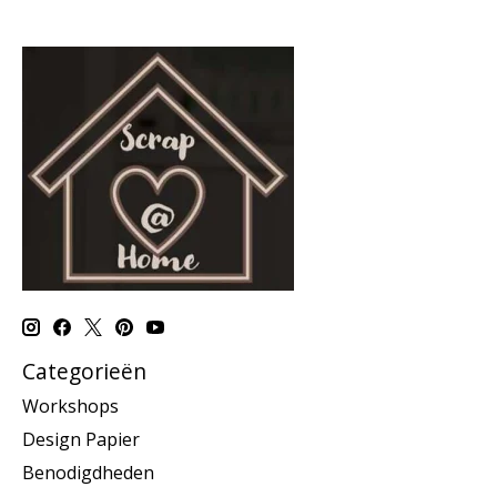
Categorieën
Workshops
Design Papier
Benodigdheden