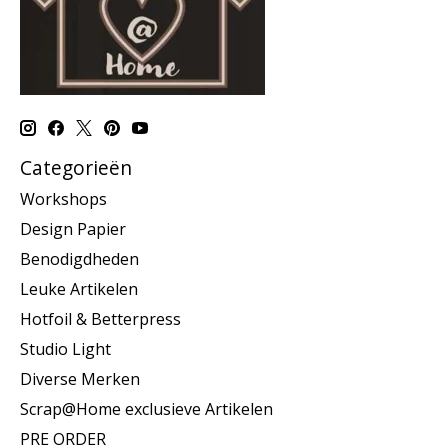
Categorieën
Workshops
Design Papier
Benodigdheden
Leuke Artikelen
Hotfoil & Betterpress
Studio Light
Diverse Merken
Scrap@Home exclusieve Artikelen
PRE ORDER