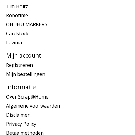
Tim Holtz
Robotime
OHUHU MARKERS
Cardstock
Lavinia
Mijn account
Registreren
Mijn bestellingen
Informatie
Over Scrap@Home
Algemene voorwaarden
Disclaimer
Privacy Policy
Betaalmethoden