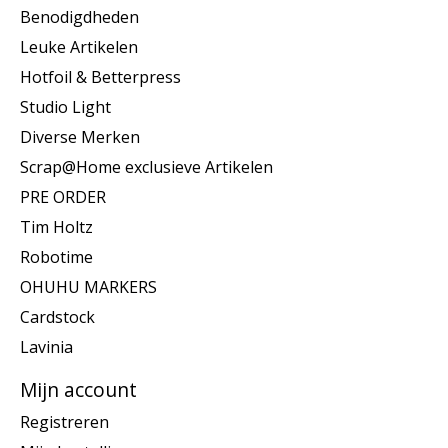
Benodigdheden
Leuke Artikelen
Hotfoil & Betterpress
Studio Light
Diverse Merken
Scrap@Home exclusieve Artikelen
PRE ORDER
Tim Holtz
Robotime
OHUHU MARKERS
Cardstock
Lavinia
Mijn account
Registreren