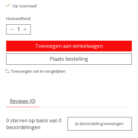
Op voorraad
Hoeveelheid:
Toevoegen aan winkelwagen
Plaats bestelling
Toevoegen om te vergelijken
Reviews (0)
0
sterren op basis van
0
Je beoordeling toevoegen
beoordelingen