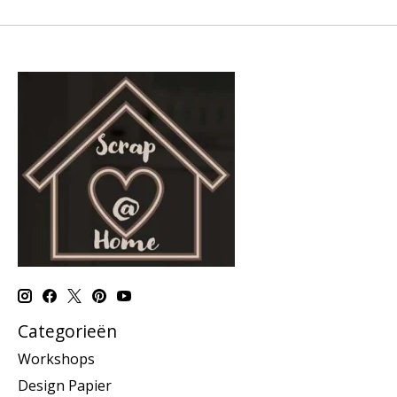
Categorieën
Workshops
Design Papier