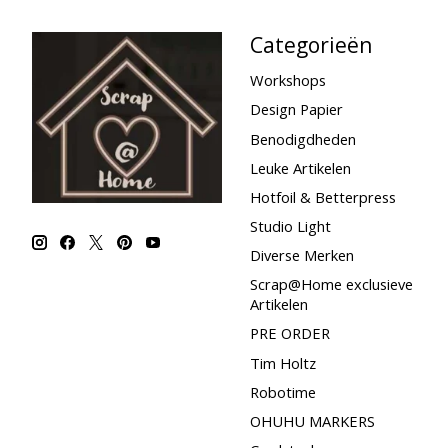
Categorieën
Workshops
Design Papier
Benodigdheden
Leuke Artikelen
Hotfoil & Betterpress
Studio Light
Diverse Merken
Scrap@Home exclusieve
Artikelen
PRE ORDER
Tim Holtz
Robotime
OHUHU MARKERS