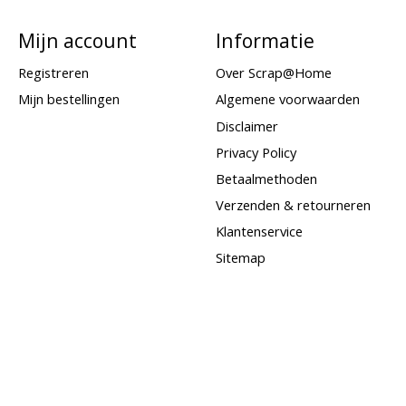
Mijn account
Informatie
Registreren
Over Scrap@Home
Mijn bestellingen
Algemene voorwaarden
Disclaimer
Privacy Policy
Betaalmethoden
Verzenden & retourneren
Klantenservice
Sitemap