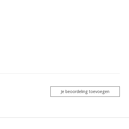
Je beoordeling toevoegen