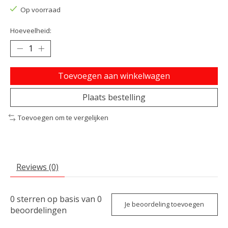
Op voorraad
Hoeveelheid:
Toevoegen aan winkelwagen
Plaats bestelling
Toevoegen om te vergelijken
Reviews (0)
0
sterren op basis van
0
Je beoordeling toevoegen
beoordelingen