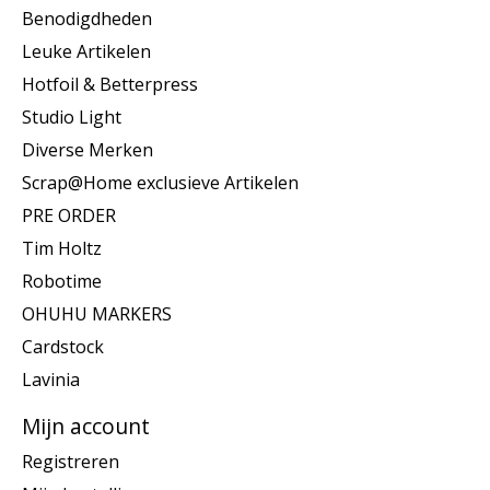
Benodigdheden
Leuke Artikelen
Hotfoil & Betterpress
Studio Light
Diverse Merken
Scrap@Home exclusieve Artikelen
PRE ORDER
Tim Holtz
Robotime
OHUHU MARKERS
Cardstock
Lavinia
Mijn account
Registreren