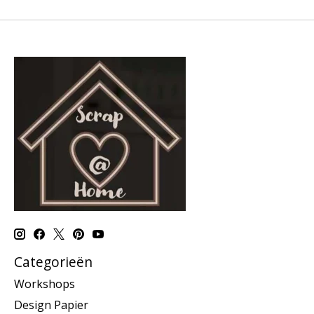
Categorieën
Workshops
Design Papier