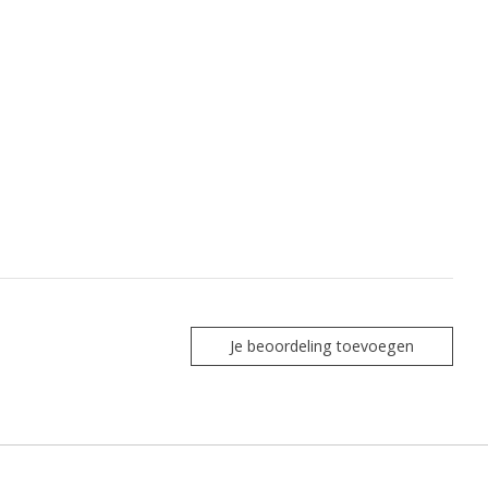
Je beoordeling toevoegen