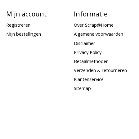
Mijn account
Informatie
Registreren
Over Scrap@Home
Mijn bestellingen
Algemene voorwaarden
Disclaimer
Privacy Policy
Betaalmethoden
Verzenden & retourneren
Klantenservice
Sitemap