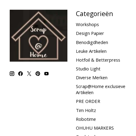
Categorieën
Workshops
Design Papier
Benodigdheden
Leuke Artikelen
Hotfoil & Betterpress
Studio Light
Diverse Merken
Scrap@Home exclusieve
Artikelen
PRE ORDER
Tim Holtz
Robotime
OHUHU MARKERS