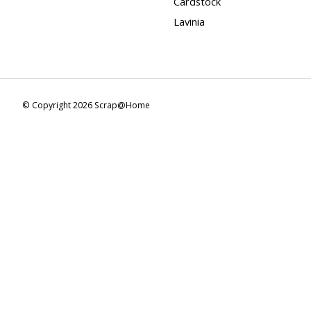
Cardstock
Lavinia
© Copyright 2026 Scrap@Home