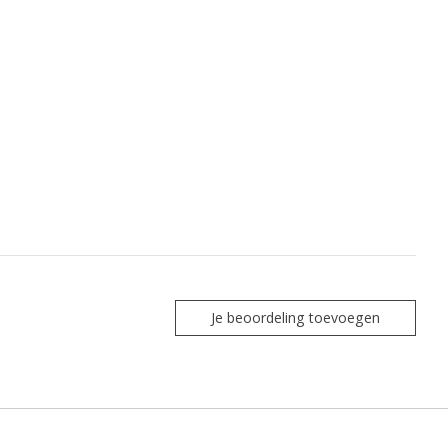
Je beoordeling toevoegen