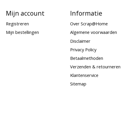
Mijn account
Informatie
Registreren
Over Scrap@Home
Mijn bestellingen
Algemene voorwaarden
Disclaimer
Privacy Policy
Betaalmethoden
Verzenden & retourneren
Klantenservice
Sitemap