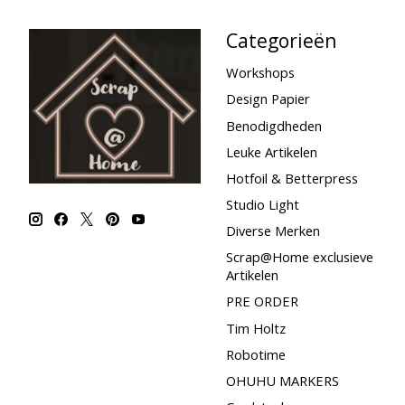
Categorieën
Workshops
Design Papier
Benodigdheden
Leuke Artikelen
Hotfoil & Betterpress
Studio Light
Diverse Merken
Scrap@Home exclusieve
Artikelen
PRE ORDER
Tim Holtz
Robotime
OHUHU MARKERS