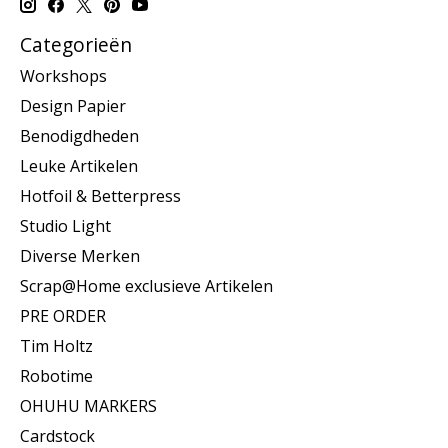
Categorieën
Workshops
Design Papier
Benodigdheden
Leuke Artikelen
Hotfoil & Betterpress
Studio Light
Diverse Merken
Scrap@Home exclusieve Artikelen
PRE ORDER
Tim Holtz
Robotime
OHUHU MARKERS
Cardstock