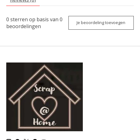
0
sterren op basis van
0
Je beoordeling toevoegen
beoordelingen