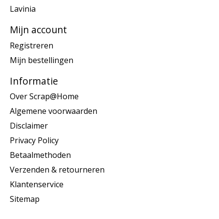
Lavinia
Mijn account
Registreren
Mijn bestellingen
Informatie
Over Scrap@Home
Algemene voorwaarden
Disclaimer
Privacy Policy
Betaalmethoden
Verzenden & retourneren
Klantenservice
Sitemap