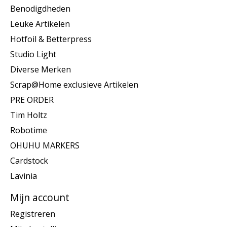
Benodigdheden
Leuke Artikelen
Hotfoil & Betterpress
Studio Light
Diverse Merken
Scrap@Home exclusieve Artikelen
PRE ORDER
Tim Holtz
Robotime
OHUHU MARKERS
Cardstock
Lavinia
Mijn account
Registreren