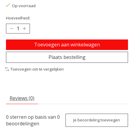
Op voorraad
Hoeveelheid:
Toevoegen aan winkelwagen
Plaats bestelling
Toevoegen om te vergelijken
Reviews (0)
0
sterren op basis van
0
Je beoordeling toevoegen
beoordelingen