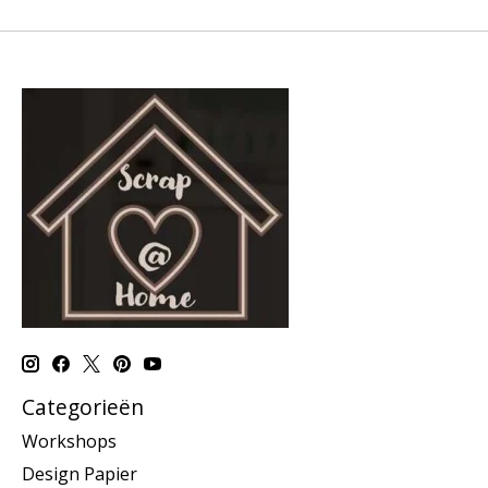
Categorieën
Workshops
Design Papier