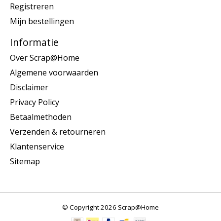
Registreren
Mijn bestellingen
Informatie
Over Scrap@Home
Algemene voorwaarden
Disclaimer
Privacy Policy
Betaalmethoden
Verzenden & retourneren
Klantenservice
Sitemap
© Copyright 2026 Scrap@Home