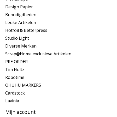
Design Papier
Benodigdheden
Leuke Artikelen
Hotfoil & Betterpress
Studio Light
Diverse Merken
Scrap@Home exclusieve Artikelen
PRE ORDER
Tim Holtz
Robotime
OHUHU MARKERS
Cardstock
Lavinia
Mijn account