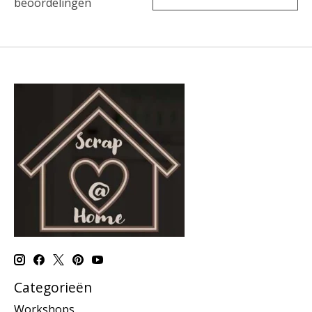
beoordelingen
Categorieën
Workshops