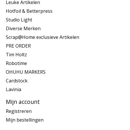
Leuke Artikelen
Hotfoil & Betterpress
Studio Light
Diverse Merken
Scrap@Home exclusieve Artikelen
PRE ORDER
Tim Holtz
Robotime
OHUHU MARKERS
Cardstock
Lavinia
Mijn account
Registreren
Mijn bestellingen