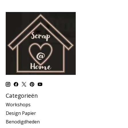
Categorieën
Workshops
Design Papier
Benodigdheden