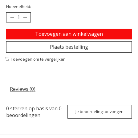
Hoeveelheid:
Toevoegen aan winkelwagen
Plaats bestelling
Toevoegen om te vergelijken
Reviews (0)
0
sterren op basis van
0
Je beoordeling toevoegen
beoordelingen