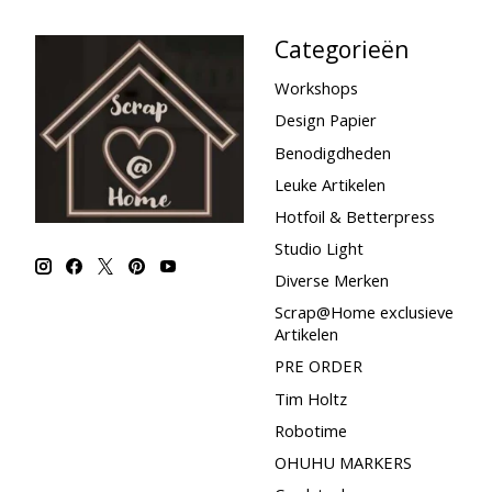
Categorieën
Workshops
Design Papier
Benodigdheden
Leuke Artikelen
Hotfoil & Betterpress
Studio Light
Diverse Merken
Scrap@Home exclusieve
Artikelen
PRE ORDER
Tim Holtz
Robotime
OHUHU MARKERS