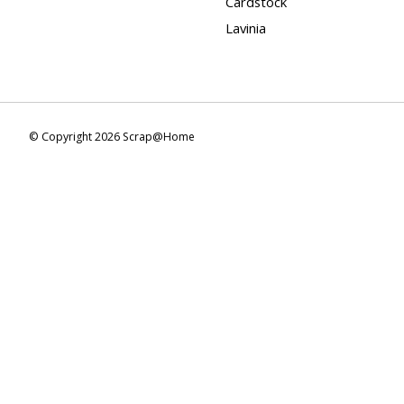
Cardstock
Lavinia
© Copyright 2026 Scrap@Home