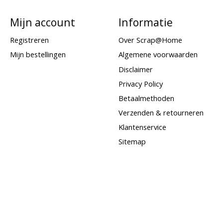
Mijn account
Informatie
Registreren
Over Scrap@Home
Mijn bestellingen
Algemene voorwaarden
Disclaimer
Privacy Policy
Betaalmethoden
Verzenden & retourneren
Klantenservice
Sitemap