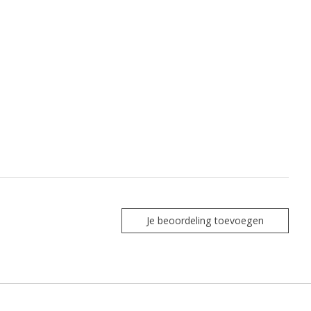
Je beoordeling toevoegen