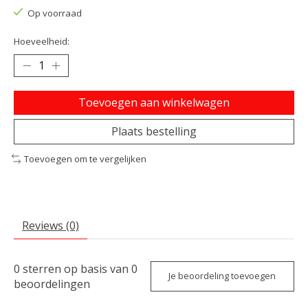
Op voorraad
Hoeveelheid:
Toevoegen aan winkelwagen
Plaats bestelling
Toevoegen om te vergelijken
Reviews (0)
0
sterren op basis van
0
Je beoordeling toevoegen
beoordelingen