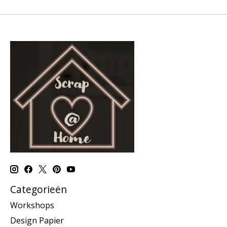
Categorieën
Workshops
Design Papier