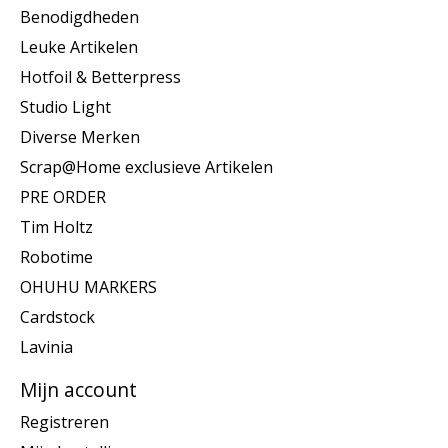
Benodigdheden
Leuke Artikelen
Hotfoil & Betterpress
Studio Light
Diverse Merken
Scrap@Home exclusieve Artikelen
PRE ORDER
Tim Holtz
Robotime
OHUHU MARKERS
Cardstock
Lavinia
Mijn account
Registreren