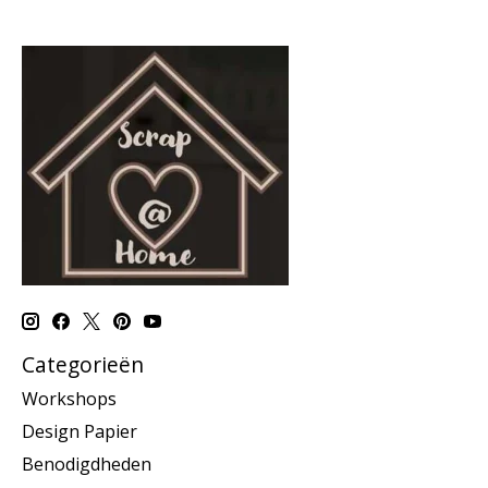
Categorieën
Workshops
Design Papier
Benodigdheden