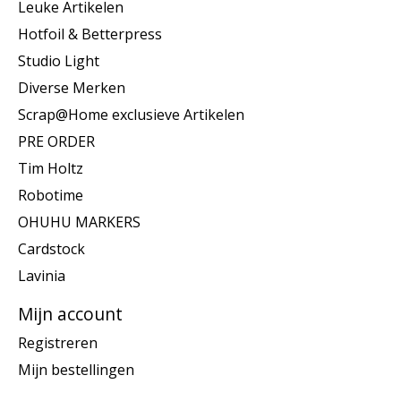
Leuke Artikelen
Hotfoil & Betterpress
Studio Light
Diverse Merken
Scrap@Home exclusieve Artikelen
PRE ORDER
Tim Holtz
Robotime
OHUHU MARKERS
Cardstock
Lavinia
Mijn account
Registreren
Mijn bestellingen