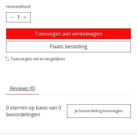
Hoeveelheid:
Toevoegen aan winkelwagen
Plaats bestelling
Toevoegen om te vergelijken
Reviews (0)
0
sterren op basis van
0
Je beoordeling toevoegen
beoordelingen