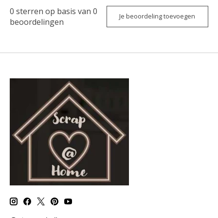
0
sterren op basis van
0
Je beoordeling toevoegen
beoordelingen