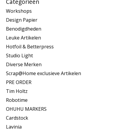
Categorieën
Workshops
Design Papier
Benodigdheden
Leuke Artikelen
Hotfoil & Betterpress
Studio Light
Diverse Merken
Scrap@Home exclusieve Artikelen
PRE ORDER
Tim Holtz
Robotime
OHUHU MARKERS
Cardstock
Lavinia