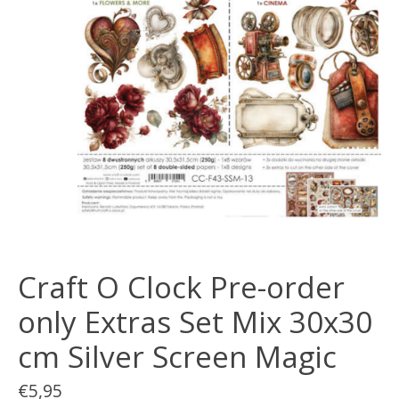
Craft O Clock Pre-order
only Extras Set Mix 30x30
cm Silver Screen Magic
€5,95