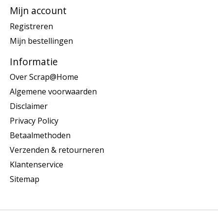
Mijn account
Registreren
Mijn bestellingen
Informatie
Over Scrap@Home
Algemene voorwaarden
Disclaimer
Privacy Policy
Betaalmethoden
Verzenden & retourneren
Klantenservice
Sitemap