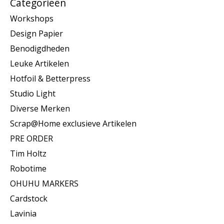
Categorieën
Workshops
Design Papier
Benodigdheden
Leuke Artikelen
Hotfoil & Betterpress
Studio Light
Diverse Merken
Scrap@Home exclusieve Artikelen
PRE ORDER
Tim Holtz
Robotime
OHUHU MARKERS
Cardstock
Lavinia