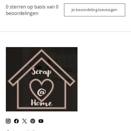
0
sterren op basis van
0
Je beoordeling toevoegen
beoordelingen