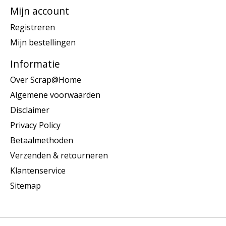
Mijn account
Registreren
Mijn bestellingen
Informatie
Over Scrap@Home
Algemene voorwaarden
Disclaimer
Privacy Policy
Betaalmethoden
Verzenden & retourneren
Klantenservice
Sitemap