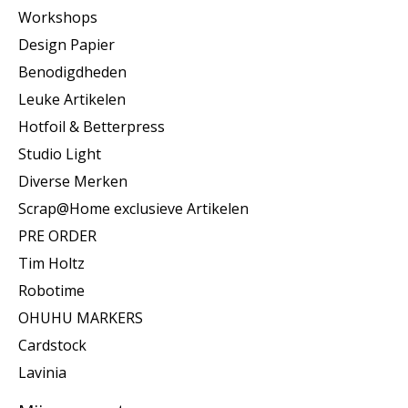
Workshops
Design Papier
Benodigdheden
Leuke Artikelen
Hotfoil & Betterpress
Studio Light
Diverse Merken
Scrap@Home exclusieve Artikelen
PRE ORDER
Tim Holtz
Robotime
OHUHU MARKERS
Cardstock
Lavinia