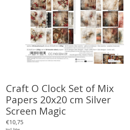
Craft O Clock Set of Mix
Papers 20x20 cm Silver
Screen Magic
€10,75
Incl. btw