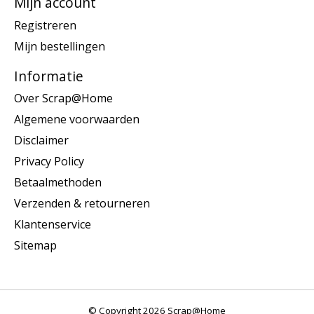
Mijn account
Registreren
Mijn bestellingen
Informatie
Over Scrap@Home
Algemene voorwaarden
Disclaimer
Privacy Policy
Betaalmethoden
Verzenden & retourneren
Klantenservice
Sitemap
© Copyright 2026 Scrap@Home