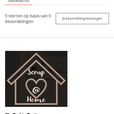
0
sterren op basis van
0
Je beoordeling toevoegen
beoordelingen