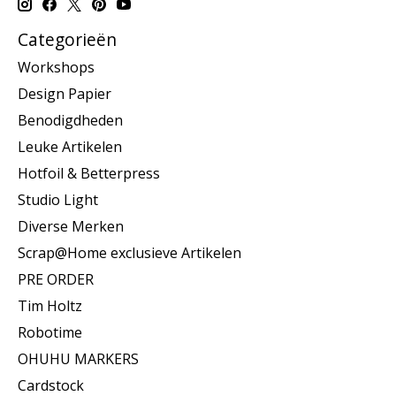
Categorieën
Workshops
Design Papier
Benodigdheden
Leuke Artikelen
Hotfoil & Betterpress
Studio Light
Diverse Merken
Scrap@Home exclusieve Artikelen
PRE ORDER
Tim Holtz
Robotime
OHUHU MARKERS
Cardstock