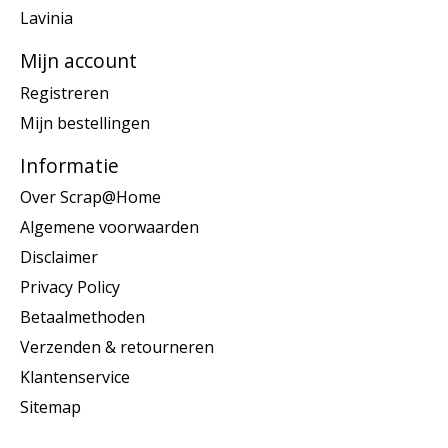
Lavinia
Mijn account
Registreren
Mijn bestellingen
Informatie
Over Scrap@Home
Algemene voorwaarden
Disclaimer
Privacy Policy
Betaalmethoden
Verzenden & retourneren
Klantenservice
Sitemap