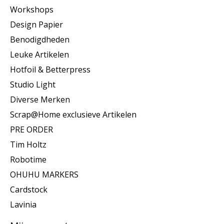
Workshops
Design Papier
Benodigdheden
Leuke Artikelen
Hotfoil & Betterpress
Studio Light
Diverse Merken
Scrap@Home exclusieve Artikelen
PRE ORDER
Tim Holtz
Robotime
OHUHU MARKERS
Cardstock
Lavinia