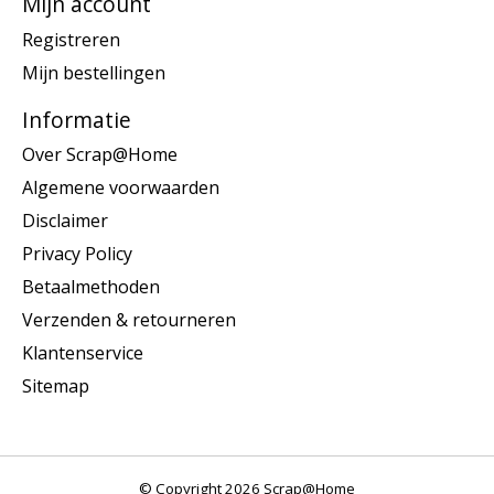
Mijn account
Registreren
Mijn bestellingen
Informatie
Over Scrap@Home
Algemene voorwaarden
Disclaimer
Privacy Policy
Betaalmethoden
Verzenden & retourneren
Klantenservice
Sitemap
© Copyright 2026 Scrap@Home