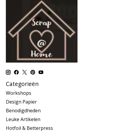
Categorieën
Workshops
Design Papier
Benodigdheden
Leuke Artikelen
Hotfoil & Betterpress