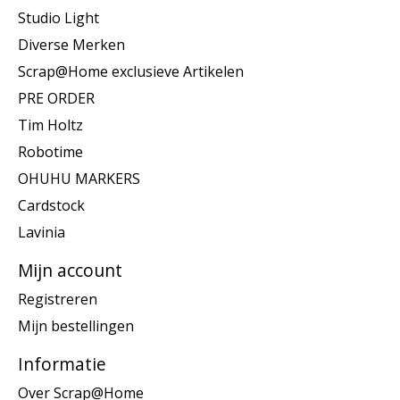
Studio Light
Diverse Merken
Scrap@Home exclusieve Artikelen
PRE ORDER
Tim Holtz
Robotime
OHUHU MARKERS
Cardstock
Lavinia
Mijn account
Registreren
Mijn bestellingen
Informatie
Over Scrap@Home