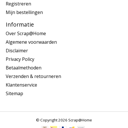
Registreren
Mijn bestellingen
Informatie
Over Scrap@Home
Algemene voorwaarden
Disclaimer
Privacy Policy
Betaalmethoden
Verzenden & retourneren
Klantenservice
Sitemap
© Copyright 2026 Scrap@Home