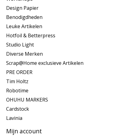
Design Papier
Benodigdheden
Leuke Artikelen
Hotfoil & Betterpress
Studio Light
Diverse Merken
Scrap@Home exclusieve Artikelen
PRE ORDER
Tim Holtz
Robotime
OHUHU MARKERS
Cardstock
Lavinia
Mijn account