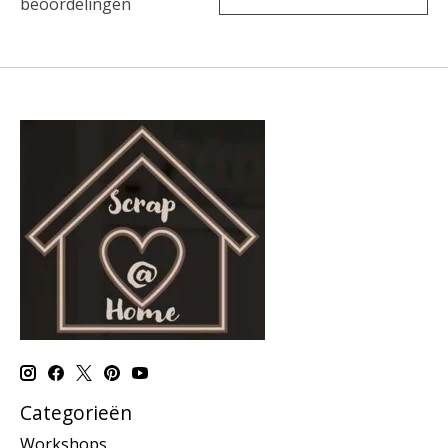
beoordelingen
Categorieën
Workshops