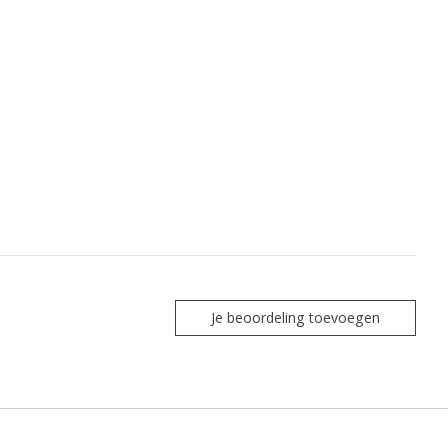
Je beoordeling toevoegen