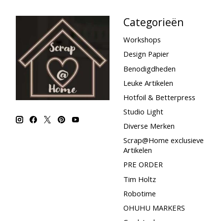
Categorieën
Workshops
Design Papier
Benodigdheden
Leuke Artikelen
Hotfoil & Betterpress
Studio Light
Diverse Merken
Scrap@Home exclusieve
Artikelen
PRE ORDER
Tim Holtz
Robotime
OHUHU MARKERS