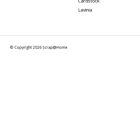
Cardstock
Lavinia
© Copyright 2026 Scrap@Home