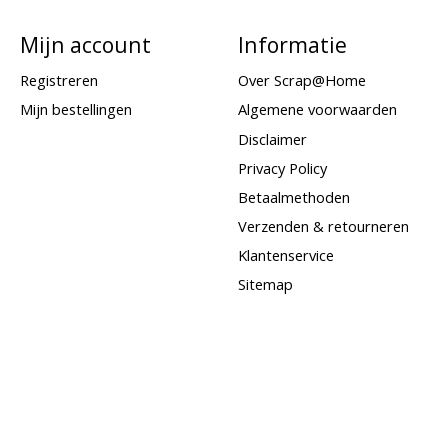
Mijn account
Informatie
Registreren
Over Scrap@Home
Mijn bestellingen
Algemene voorwaarden
Disclaimer
Privacy Policy
Betaalmethoden
Verzenden & retourneren
Klantenservice
Sitemap