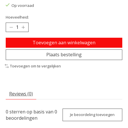
Op voorraad
Hoeveelheid:
Toevoegen aan winkelwagen
Plaats bestelling
Toevoegen om te vergelijken
Reviews (0)
0
sterren op basis van
0
Je beoordeling toevoegen
beoordelingen