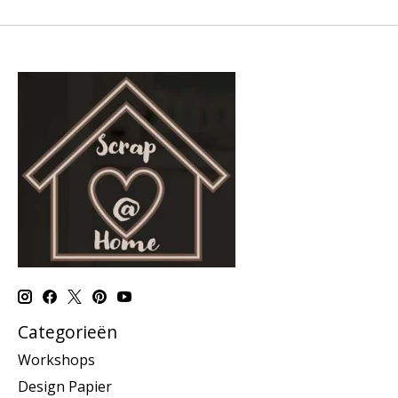
Categorieën
Workshops
Design Papier