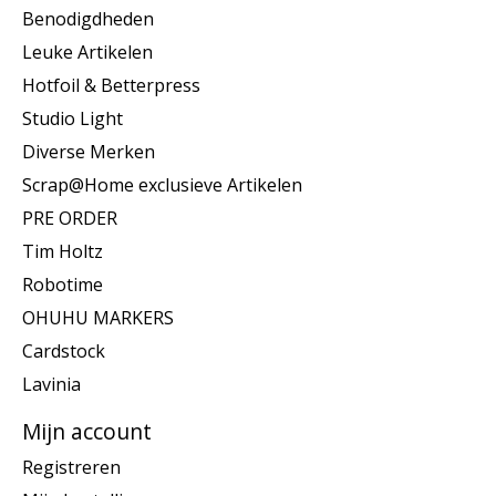
Benodigdheden
Leuke Artikelen
Hotfoil & Betterpress
Studio Light
Diverse Merken
Scrap@Home exclusieve Artikelen
PRE ORDER
Tim Holtz
Robotime
OHUHU MARKERS
Cardstock
Lavinia
Mijn account
Registreren